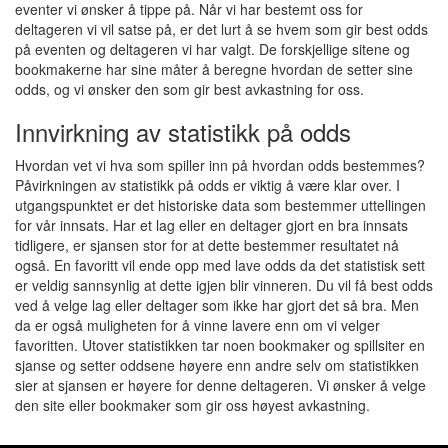
eventer vi ønsker å tippe på. Når vi har bestemt oss for
deltageren vi vil satse på, er det lurt å se hvem som gir best odds
på eventen og deltageren vi har valgt. De forskjellige sitene og
bookmakerne har sine måter å beregne hvordan de setter sine
odds, og vi ønsker den som gir best avkastning for oss.
Innvirkning av statistikk på odds
Hvordan vet vi hva som spiller inn på hvordan odds bestemmes?
Påvirkningen av statistikk på odds er viktig å være klar over. I
utgangspunktet er det historiske data som bestemmer uttellingen
for vår innsats. Har et lag eller en deltager gjort en bra innsats
tidligere, er sjansen stor for at dette bestemmer resultatet nå
også. En favoritt vil ende opp med lave odds da det statistisk sett
er veldig sannsynlig at dette igjen blir vinneren. Du vil få best odds
ved å velge lag eller deltager som ikke har gjort det så bra. Men
da er også muligheten for å vinne lavere enn om vi velger
favoritten. Utover statistikken tar noen bookmaker og spillsiter en
sjanse og setter oddsene høyere enn andre selv om statistikken
sier at sjansen er høyere for denne deltageren. Vi ønsker å velge
den site eller bookmaker som gir oss høyest avkastning.